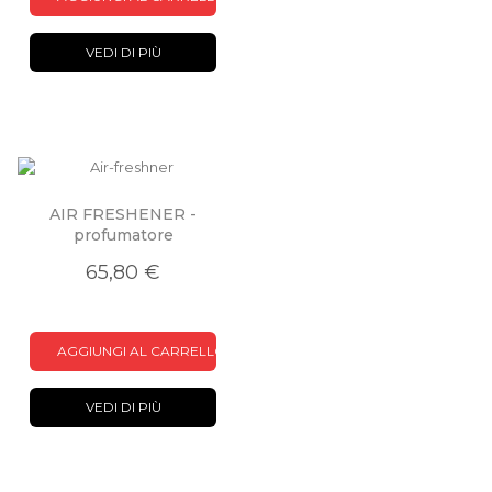
VEDI DI PIÙ
AIR FRESHENER -
profumatore
65,80 €
AGGIUNGI AL CARRELLO
VEDI DI PIÙ