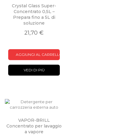
Crystal Glass Super-
Concentrato 0,5L –
Prepara fino a 5L di
soluzione
21,70 €
AGGIUNGI AL CARRELLO
VEDI DI PIÙ
VAPOR-BRILL
Concentrato per lavaggio
a vapore