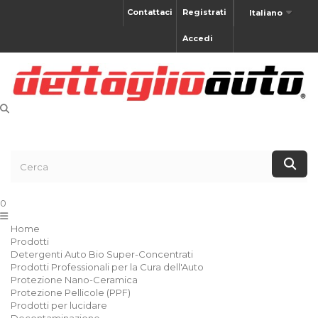
Contattaci
Registrati
Italiano
Accedi
0
Home
Prodotti
Detergenti Auto Bio Super-Concentrati
Prodotti Professionali per la Cura dell'Auto
Protezione Nano-Ceramica
Protezione Pellicole (PPF)
Prodotti per lucidare