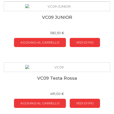
VC09 JUNIOR
382,50 €
AGGIUNGI AL CARRELLO
VEDI DI PIÙ
VC09 Testa Rossa
491,00 €
AGGIUNGI AL CARRELLO
VEDI DI PIÙ