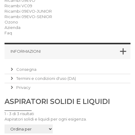
Ricambi 09EVO
Ricambi VC09
Ricambi 09EVO-JUNIOR
Ricambi 09EVO-SENIOR
Ozono
Azienda
Faq
INFORMAZIONI
Consegna
Termini e condizioni d'uso (DA)
Privacy
ASPIRATORI SOLIDI E LIQUIDI
1 - 3 di 3 risultati
Aspiratori solidi e liquidi per ogni esigenza.