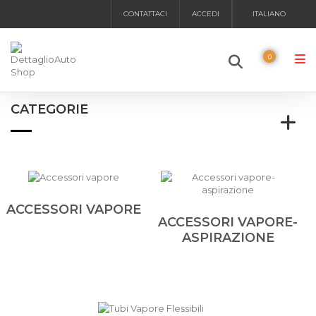
CONTATTACI
ACCEDI
ITALIANO
0
CATEGORIE
ACCESSORI VAPORE
ACCESSORI VAPORE-
ASPIRAZIONE