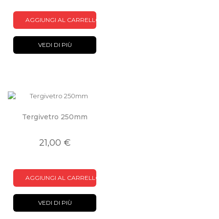
AGGIUNGI AL CARRELLO
VEDI DI PIÙ
Tergivetro 250mm
21,00 €
AGGIUNGI AL CARRELLO
VEDI DI PIÙ