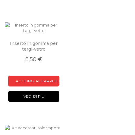
Inserto in gomma per
tergi-vetro
8,50 €
AGGIUNGI AL CARRELLO
VEDI DI PIÙ