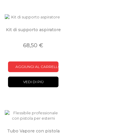
Kit di supporto aspiratore
68,50 €
AGGIUNGI AL CARRELLO
VEDI DI PIÙ
Tubo Vapore con pistola