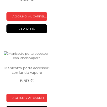
AGGIUNGI AL CARRELLO
VEDI DI PIÙ
Manicotto porta accessori
con lancia vapore
6,50 €
AGGIUNGI AL CARRELLO