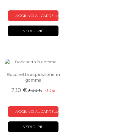
AGGIUNGI AL CARRELLO
VEDI DI PIÙ
Bocchetta aspirazione in
gomma
2,10 €
3,00 €
-30%
AGGIUNGI AL CARRELLO
VEDI DI PIÙ